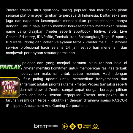
7meter
adalah situs sportbook paling populer dan merupakan pionir
sebagai platform agen taruhan terpercaya di Indonesia. Daftar sekarang
juga dan dapatkan kesempatan mendapatkan promo menarik, hanya
dengan 1 akun saja setiap member berkesempatan memainkan semua
game yang disajikan 7meter seperti Sportbook, Idnlive, Slots, Live
Casino, E-Lottery, IDNRaffle, Tembak ikan, Bolatangkas, Togel, E-sports,
IDNTrade, Idnrng dan Poker. Pelayanan terbaik 7meter melalui customer
service profesional hadir selama 24 jam setiap hari menemani dan
menjawab pertanyaan seputar permainan.
Sebagai pelopor dan yang menjadi pertama situs taruhan bola di
Indonesia 7meter memiliki komitmen untuk memberikan fasilitas terbaik
dengan pelayanan maksimal untuk setiap member. Hadir dengan
berbagai fitur paling update untuk memberikan kenyamanan dan
keamanan terbaik adalah prioritas utama 7meter. Proses transaksi seperti
deposit dan withdraw di 7meter sangat cepat dengan berbagai pilihan
pembayaran dan bank swasta terpopuler. 7meter merupakan situs
taruhan resmi dan terbaik dibuktikan dengan diraihnya lisensi PAGCOR
(Philippine Amusement And Gaming Corporation).