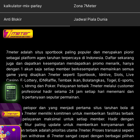
kalkulator-mix-parlay
Zona 7Meter
Anti Blokir
Jadwal Piala Dunia
7meter
adalah situs sportbook paling populer dan merupakan pionir
sebagai platform agen taruhan terpercaya di Indonesia. Daftar sekarang
juga dan dapatkan kesempatan mendapatkan promo menarik, hanya
dengan 1 akun saja setiap member berkesempatan memainkan semua
game yang disajikan 7meter seperti Sportbook, Idnlive, Slots, Live
Casino, E-Lottery, IDNRaffle, Tembak ikan, Bolatangkas, Togel, E-sports,
IDNTrade, Idnrng dan Poker. Pelayanan terbaik 7meter melalui customer
service profesional hadir selama 24 jam setiap hari menemani dan
menjawab pertanyaan seputar permainan.
Sebagai pelopor dan yang menjadi pertama situs taruhan bola di
Indonesia 7meter memiliki komitmen untuk memberikan fasilitas terbaik
dengan pelayanan maksimal untuk setiap member. Hadir dengan
berbagai fitur paling update untuk memberikan kenyamanan dan
keamanan terbaik adalah prioritas utama 7meter. Proses transaksi seperti
deposit dan withdraw di 7meter sangat cepat dengan berbagai pilihan